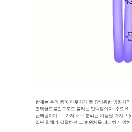
항체는 우리 몸이 마주치게 될 광범위한 병원체와
면역글로불린으로도 불리는 단백질이다
.
주로
B c
단백질이며
,
두 가지 서로 분리된 기능을 가지고 
일단 항체가 결합하면 그 병원체를 파괴하기 위해