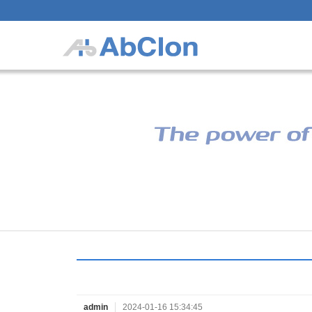
admin
2024-01-16 15:34:45