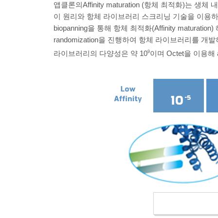
앱클론의Affinity maturation (항체 최적화)는 생체 내에
이 원리와 항체 라이브러리 스크리닝 기술을 이용하여 in 
biopanning을 통해 항체 최적화(Affinity maturati
randomization을 진행하여 항체 라이브러리를 개발하고 
라이브러리의 다양성은 약 10
9
이며 Octet을 이용해 a