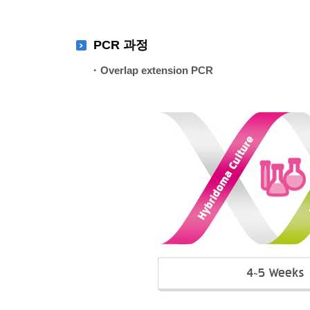
PCR 과정
Overlap extension PCR