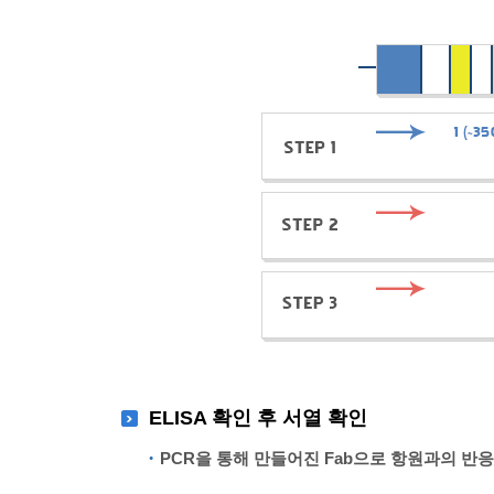
ELISA 확인 후 서열 확인
PCR을 통해 만들어진 Fab으로 항원과의 반응