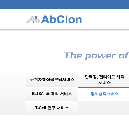
단백질, 펩타이드 제작
유전자합성클로닝서비스
서비스
ELISA kit 제작 서비스
항체공학서비스
T-Cell 연구 서비스