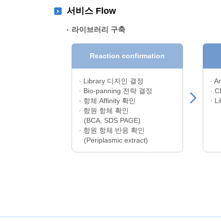
서비스 Flow
라이브러리 구축
Reaction confirmation
· Library 디자인 결정
· A
· Bio-panning 전략 결정
· C
· 항체 Affinity 확인
· L
· 항원 항체 확인
(BCA, SDS PAGE)
· 항원 항체 반응 확인
(Periplasmic extract)