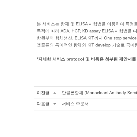
본 서비스는 항체 및 ELISA 시험법을 이용하여 특정물
목적에 따라 ADA, HCP, KD assay ELISA 시험
항원부터 항체생산, ELISA KIT까지 One stop serv
앱클론의 특이적인 항체와 KIT develop 기술로 
*자세한 서비스 protocol 및 비용은 첨부된 제안서
이전글
단클론항체 (Monocloanl Antibody Service
다음글
서비스 주문서