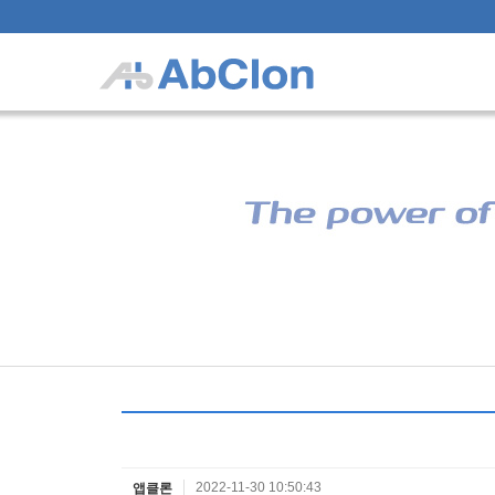
2022-11-30 10:50:43
앱클론